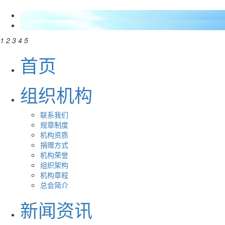
1
2
3
4
5
首页
组织机构
联系我们
规章制度
机构资质
捐赠方式
机构荣誉
组织架构
机构章程
总会简介
新闻资讯