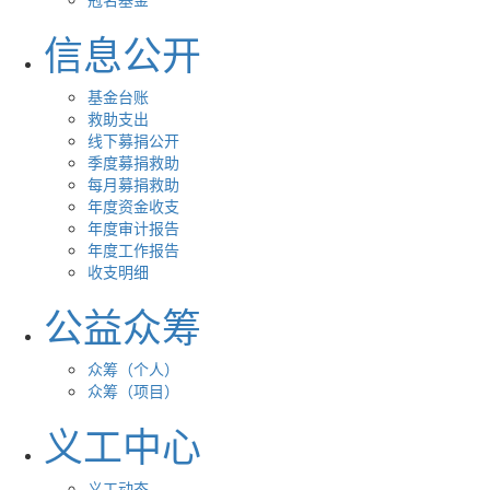
信息公开
基金台账
救助支出
线下募捐公开
季度募捐救助
每月募捐救助
年度资金收支
年度审计报告
年度工作报告
收支明细
公益众筹
众筹（个人）
众筹（项目）
义工中心
义工动态