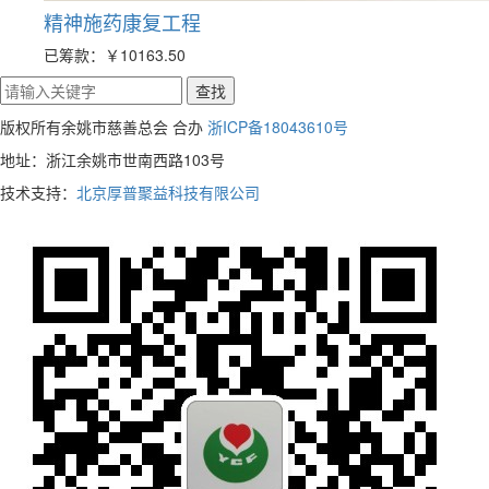
精神施药康复工程
已筹款：
￥10163.50
版权所有余姚市慈善总会 合办
浙ICP备18043610号
地址：浙江余姚市世南西路103号
技术支持：
北京厚普聚益科技有限公司