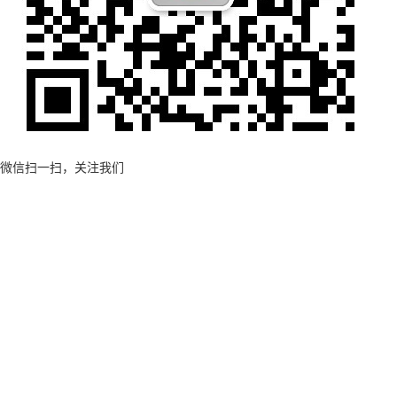
微信扫一扫，关注我们