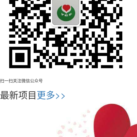
扫一扫关注微信公众号
最新项目
更多>>