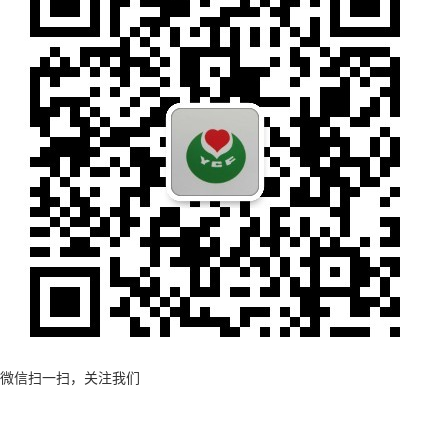
微信扫一扫，关注我们