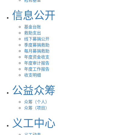
信息公开
基金台账
救助支出
线下募捐公开
季度募捐救助
每月募捐救助
年度资金收支
年度审计报告
年度工作报告
收支明细
公益众筹
众筹（个人）
众筹（项目）
义工中心
义工动态