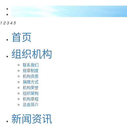
1
2
3
4
5
首页
组织机构
联系我们
规章制度
机构资质
捐赠方式
机构荣誉
组织架构
机构章程
总会简介
新闻资讯