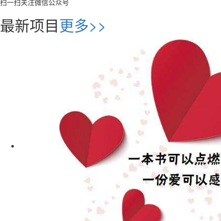
扫一扫关注微信公众号
最新项目
更多>>