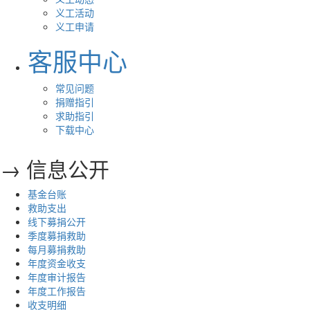
义工活动
义工申请
客服中心
常见问题
捐赠指引
求助指引
下载中心
→ 信息公开
基金台账
救助支出
线下募捐公开
季度募捐救助
每月募捐救助
年度资金收支
年度审计报告
年度工作报告
收支明细