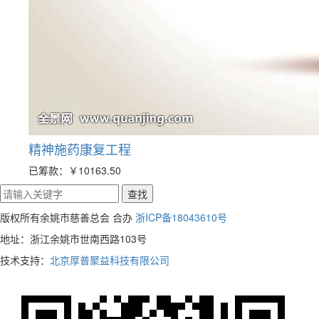
精神施药康复工程
已筹款：
￥10163.50
版权所有余姚市慈善总会 合办
浙ICP备18043610号
地址：浙江余姚市世南西路103号
技术支持：
北京厚普聚益科技有限公司