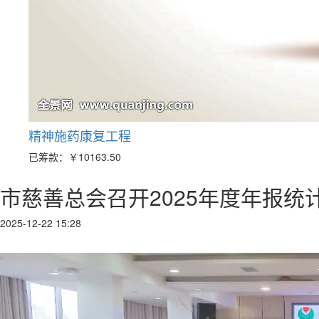
精神施药康复工程
已筹款：
￥10163.50
市慈善总会召开2025年度年报统
2025-12-22 15:28