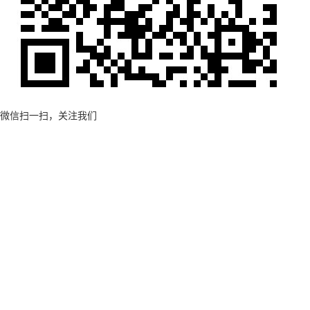
微信扫一扫，关注我们