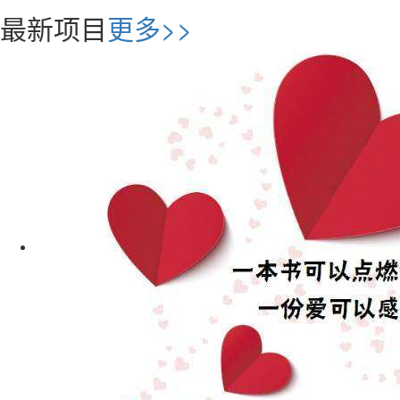
最新项目
更多>>