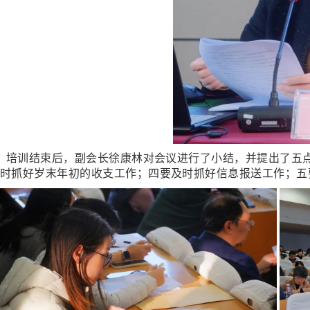
培训结束后
，副会长徐康林对会议进行了小结，并提出了
五
时抓好岁末年初的收支工作；四要及时抓好信息报送工作；五