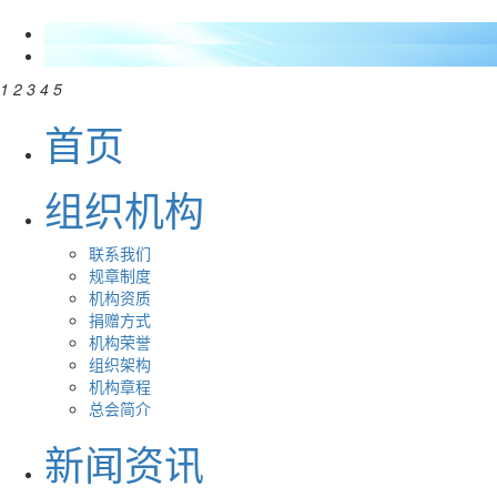
1
2
3
4
5
首页
组织机构
联系我们
规章制度
机构资质
捐赠方式
机构荣誉
组织架构
机构章程
总会简介
新闻资讯