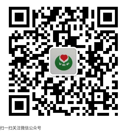
扫一扫关注微信公众号