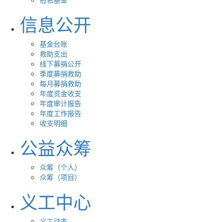
信息公开
基金台账
救助支出
线下募捐公开
季度募捐救助
每月募捐救助
年度资金收支
年度审计报告
年度工作报告
收支明细
公益众筹
众筹（个人）
众筹（项目）
义工中心
义工动态