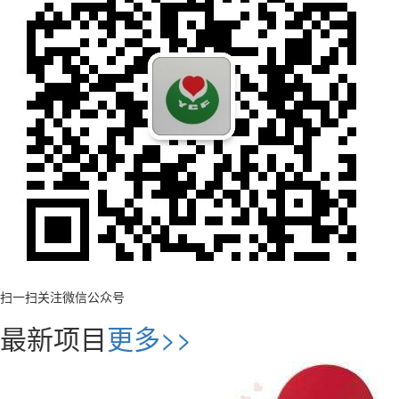
扫一扫关注微信公众号
最新项目
更多>>