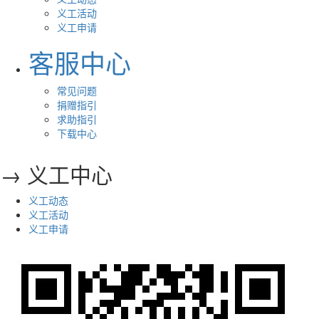
义工活动
义工申请
客服中心
常见问题
捐赠指引
求助指引
下载中心
→ 义工中心
义工动态
义工活动
义工申请