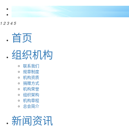
1
2
3
4
5
首页
组织机构
联系我们
规章制度
机构资质
捐赠方式
机构荣誉
组织架构
机构章程
总会简介
新闻资讯