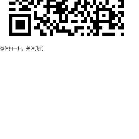
微信扫一扫，关注我们