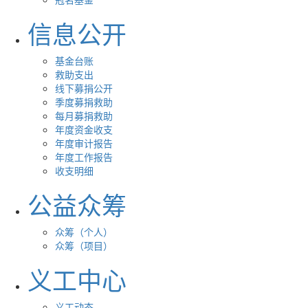
信息公开
基金台账
救助支出
线下募捐公开
季度募捐救助
每月募捐救助
年度资金收支
年度审计报告
年度工作报告
收支明细
公益众筹
众筹（个人）
众筹（项目）
义工中心
义工动态