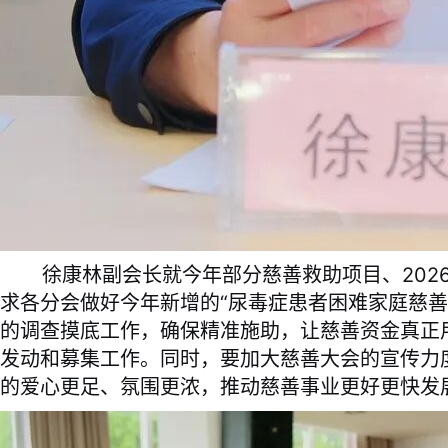
徐康林副会长就今年部分慈善救助项目、2026
求各分会做好今年新增的“尿毒症患者困难家庭慈善
的调查摸底工作，确保精准施助，让慈善资金真正
发动和募集工作。同时，要加大慈善大会的宣传力
的爱心更足、氛围更浓，推动慈善事业更好更快发