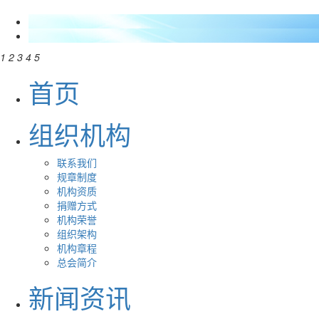
1
2
3
4
5
首页
组织机构
联系我们
规章制度
机构资质
捐赠方式
机构荣誉
组织架构
机构章程
总会简介
新闻资讯