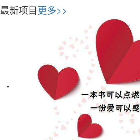
最新项目
更多>>