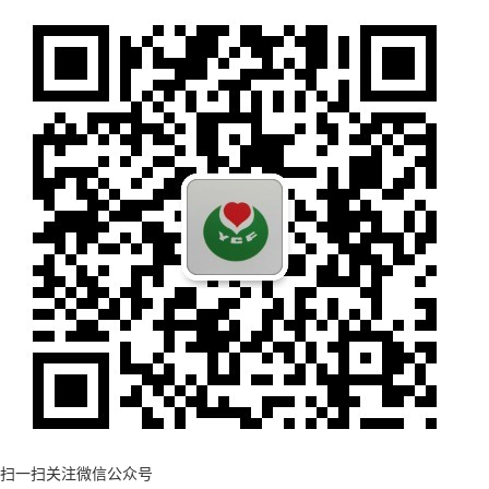
扫一扫关注微信公众号