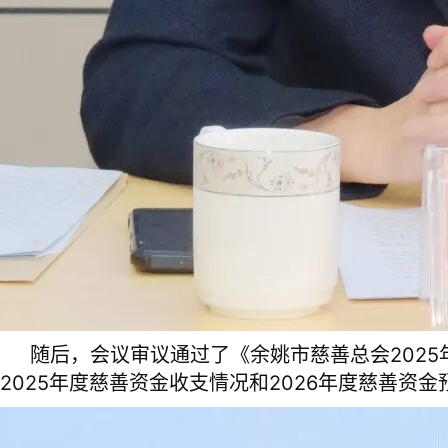
随后，会议审议通过了《余姚市慈善总会2025年
2025年度慈善资金收支情况和2026年度慈善资