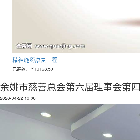
精神施药康复工程
已筹款：
￥10163.50
余姚市慈善总会第六届理事会第
2026-04-22 16:06