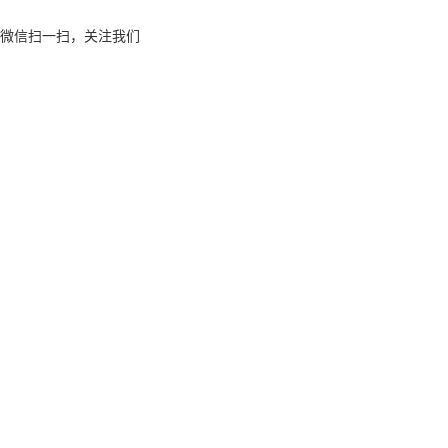
微信扫一扫，关注我们