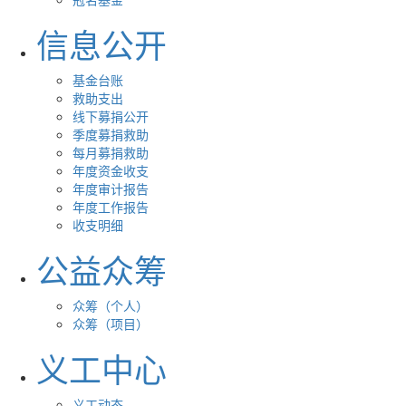
信息公开
基金台账
救助支出
线下募捐公开
季度募捐救助
每月募捐救助
年度资金收支
年度审计报告
年度工作报告
收支明细
公益众筹
众筹（个人）
众筹（项目）
义工中心
义工动态