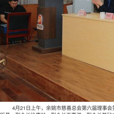
4月21日上午，余姚市慈善总会第六届理事