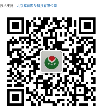
技术支持：
北京厚普聚益科技有限公司