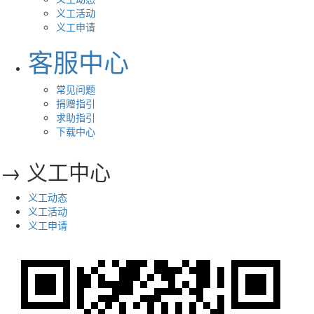
义工活动
义工申请
客服中心
常见问题
捐赠指引
求助指引
下载中心
→ 义工中心
义工动态
义工活动
义工申请