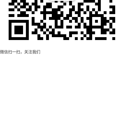
微信扫一扫，关注我们