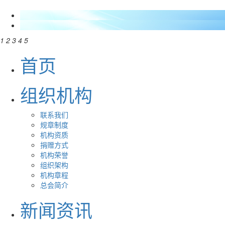
1
2
3
4
5
首页
组织机构
联系我们
规章制度
机构资质
捐赠方式
机构荣誉
组织架构
机构章程
总会简介
新闻资讯