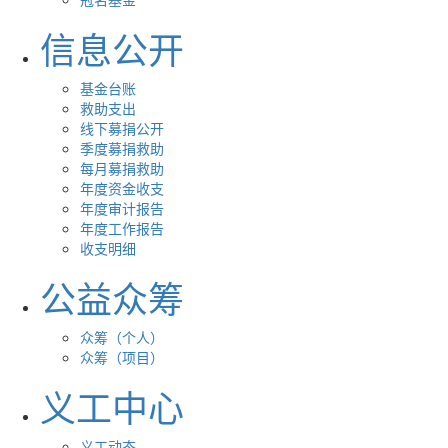
信息公开
基金台账
救助支出
线下募捐公开
季度募捐救助
每月募捐救助
年度资金收支
年度审计报告
年度工作报告
收支明细
公益众筹
众筹（个人）
众筹（项目）
义工中心
义工动态