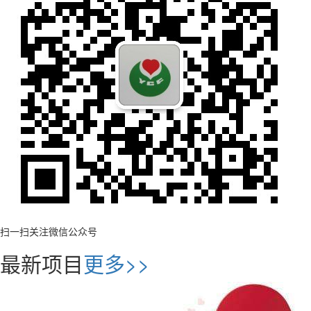
扫一扫关注微信公众号
最新项目
更多>>