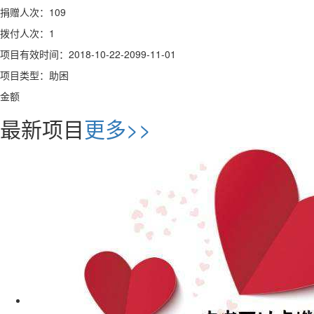
捐赠人次：109
拨付人次：1
项目有效时间：2018-10-22-2099-11-01
项目类型：助困
金额
最新项目
更多>>