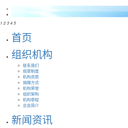
1
2
3
4
5
首页
组织机构
联系我们
规章制度
机构资质
捐赠方式
机构荣誉
组织架构
机构章程
总会简介
新闻资讯