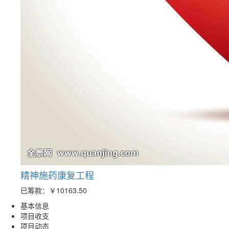
精神施药康复工程
已筹款：
￥10163.50
基本信息
项目收支
项目动态