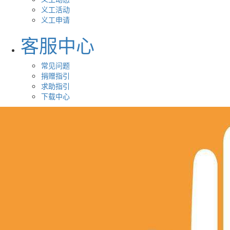
义工活动
义工申请
客服中心
常见问题
捐赠指引
求助指引
下载中心