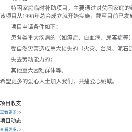
特困家庭临时补助项目，主要通过对贫困家庭的
该项目从
1998
年总会成立就开始实施，截至目前已发
项目申请条件如下：
患各类重大疾病的（如癌症、白血病、尿毒症等
受自然灾害造成重大损失的（火灾、台风、泥石
失去劳动能力的；
其他重大困难群体等。
希望更多的爱心人士加入我们，共建爱心姚城。
项目收支
查看更多>>
项目动态
查看更多>>