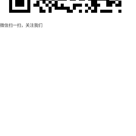
微信扫一扫，关注我们