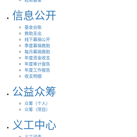
信息公开
基金台账
救助支出
线下募捐公开
季度募捐救助
每月募捐救助
年度资金收支
年度审计报告
年度工作报告
收支明细
公益众筹
众筹（个人）
众筹（项目）
义工中心
义工动态